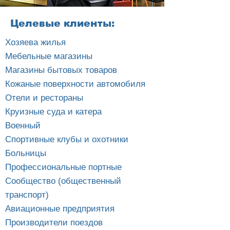
Целевые клиенты:
Хозяева жилья
Мебельные магазины
Магазины бытовых товаров
Кожаные поверхности автомобиля
Отели и рестораны
Круизные суда и катера
Военный
Спортивные клубы и охотники
Больницы
Профессиональные портные
Сообщество (общественный
транспорт)
Авиационные предприятия
Производители поездов