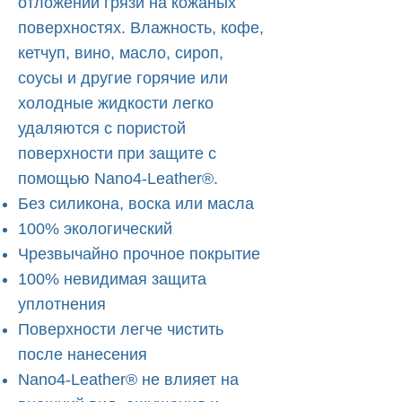
отложений грязи на кожаных
поверхностях. Влажность, кофе,
кетчуп, вино, масло, сироп,
соусы и другие горячие или
холодные жидкости легко
удаляются с пористой
поверхности при защите с
помощью Nano4-Leather®.
Без силикона, воска или масла
100% экологический
Чрезвычайно прочное покрытие
100% невидимая защита
уплотнения
Поверхности легче чистить
после нанесения
Nano4-Leather® не влияет на