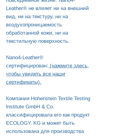
повседневной жизни. Nano4-
Leather® не влияет ни на внешний
вид, ни на текстуру, ни на
воздухопроницаемость
обработанной кожи, ни на
текстильную поверхность.
Nano4-Leather®
сертифицирован:
(нажмите здесь,
чтобы увидеть все наши
сертификаты).
Компания Hohenstein Textile Testing
lnstitute GmbH & Co.
классифицировала его как продукт
ECOLOGY. KG и может быть
использована для производства