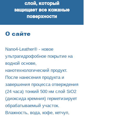
слой, который
защищает все кожаные
поверхности
О сайте
Nano4-Leather® - новое
ультрагидрофобное покрытие на
водной основе,
нанотехнологический продукт.
После нанесения продукта и
завершения процесса отверждения
(24 часа) тонкий 500 нм слой SiO2
(диоксида кремния) герметизирует
обрабатываемый участок.
Влажность, вода, кофе, кетчуп,