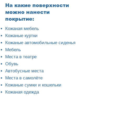
На какие поверхности
можно нанести
покрытие:
Кожаная мебель
Кожаные куртки
Кожаные автомобильные сиденья
Мебель
Места в театре
Обувь
Автобусные места
Места в самолёте
Кожаные сумки и кошельки
Кожаная одежда