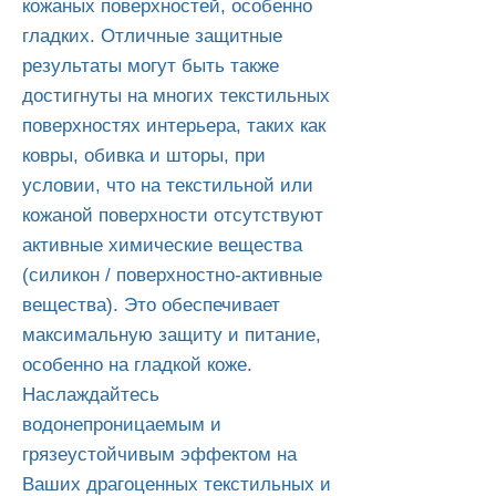
кожаных поверхностей, особенно
гладких. Отличные защитные
результаты могут быть также
достигнуты на многих текстильных
поверхностях интерьера, таких как
ковры, обивка и шторы, при
условии, что на текстильной или
кожаной поверхности отсутствуют
активные химические вещества
(силикон / поверхностно-активные
вещества). Это обеспечивает
максимальную защиту и питание,
особенно на гладкой коже.
Наслаждайтесь
водонепроницаемым и
грязеустойчивым эффектом на
Ваших драгоценных текстильных и