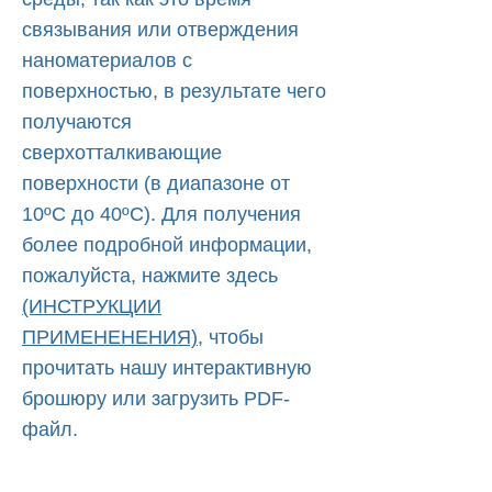
связывания или отверждения
наноматериалов с
поверхностью, в результате чего
получаются
сверхотталкивающие
поверхности (в диапазоне от
10ºC до 40ºC). Для получения
более подробной информации,
пожалуйста, нажмите здесь
(ИНСТРУКЦИИ
ПРИМЕНЕНЕНИЯ),
чтобы
прочитать нашу интерактивную
брошюру или загрузить PDF-
файл.