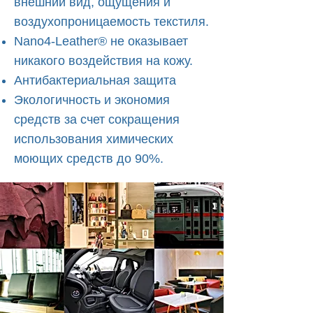
внешний вид, ощущения и
воздухопроницаемость текстиля.
Nano4-Leather® не оказывает
никакого воздействия на кожу.
Антибактериальная защита
Экологичность и экономия
средств за счет сокращения
использования химических
моющих средств до 90%.