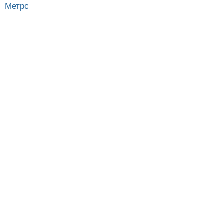
Метро