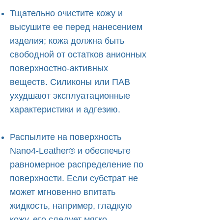
Тщательно очистите кожу и
высушите ее перед нанесением
изделия; кожа должна быть
свободной от остатков анионных
поверхностно-активных
веществ. Силиконы или ПАВ
ухудшают эксплуатационные
характеристики и адгезию.
Распылите на поверхность
Nano4-Leather® и обеспечьте
равномерное распределение по
поверхности. Если субстрат не
может мгновенно впитать
жидкость, например, гладкую
кожу, его следует мягко