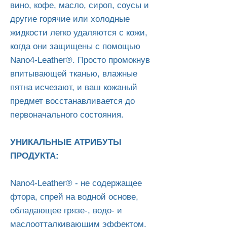
вино, кофе, масло, сироп, соусы и
другие горячие или холодные
жидкости легко удаляются с кожи,
когда они защищены с помощью
Nano4-Leather®. Просто промокнув
впитывающей тканью, влажные
пятна исчезают, и ваш кожаный
предмет восстанавливается до
первоначального состояния.
УНИКАЛЬНЫЕ АТРИБУТЫ
ПРОДУКТА:
Nano4-Leather® - не содержащее
фтора, спрей на водной основе,
обладающее грязе-, водо- и
маслоотталкивающим эффектом.