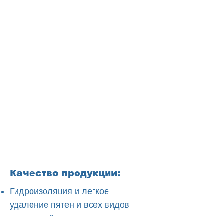
Качество продукции:
Гидроизоляция и легкое
удаление пятен и всех видов