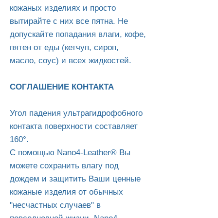
кожаных изделиях и просто
вытирайте с них все пятна. Не
допускайте попадания влаги, кофе,
пятен от еды (кетчуп, сироп,
масло, соус) и всех жидкостей.
СОГЛАШЕНИЕ КОНТАКТА
Угол падения ультрагидрофобного
контакта поверхности составляет
160°.
С помощью Nano4-Leather® Вы
можете сохранить влагу под
дождем и защитить Ваши ценные
кожаные изделия от обычных
"несчастных случаев" в