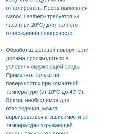
отполировать. После нанесения
Nano4-Leather® требуется 24
часа (при 20ºC) для полного
отверждения поверхности.
Обработка целевой поверхности
должна производиться в
условиях окружающей среды.
Применять только на
поверхностях при комнатной
температуре (от 10ºC до 40ºC).
Время, необходимое для
отверждения, может
варьироваться в зависимости от
температуры окружающей
среды, так как это время