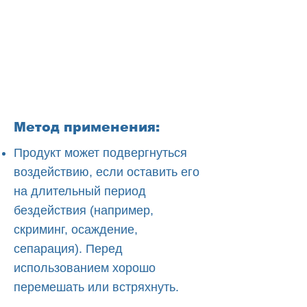
Метод применения:
Продукт может подвергнуться
воздействию, если оставить его
на длительный период
бездействия (например,
скриминг, осаждение,
сепарация). Перед
использованием хорошо
перемешать или встряхнуть.