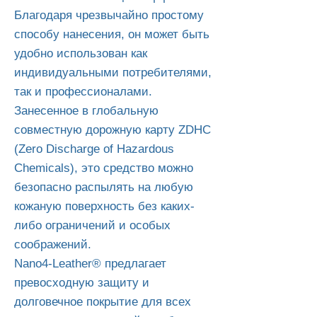
Благодаря чрезвычайно простому
способу нанесения, он может быть
удобно использован как
индивидуальными потребителями,
так и профессионалами.
Занесенное в глобальную
совместную дорожную карту ZDHC
(Zero Discharge of Hazardous
Chemicals), это средство можно
безопасно распылять на любую
кожаную поверхность без каких-
либо ограничений и особых
соображений.
Nano4-Leather® предлагает
превосходную защиту и
долговечное покрытие для всех