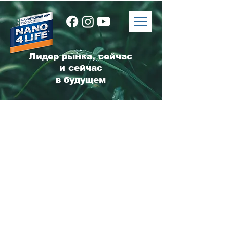
Лидер рынка, сейчас
и сейчас
в будущем
Свяжитесь с нами