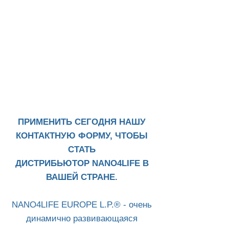
ПРИМЕНИТЬ СЕГОДНЯ НАШУ
КОНТАКТНУЮ ФОРМУ, ЧТОБЫ
СТАТЬ
ДИСТРИБЬЮТОР NANO4LIFE В
ВАШЕЙ СТРАНЕ.
NANO4LIFE EUROPE L.P.® - очень
динамично развивающаяся