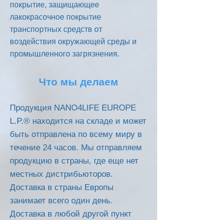
покрытие, защищающее
лакокрасочное покрытие
транспортных средств от
воздействия окружающей среды и
промышленного загрязнения.
Что мы делаем
Продукция NANO4LIFE EUROPE
L.P.® находится на складе и может
быть отправлена по всему миру в
течение 24 часов. Мы отправляем
продукцию в страны, где еще нет
местных дистрибьюторов.
Доставка в страны Европы
занимает всего один день.
Доставка в любой другой пункт