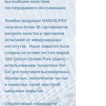
высочайшим качеством
послепродажного обслуживания.
Линейка продукции NANO4LIFE®
получила более 30 сертификатов
контроля качества и протоколов
испытаний от международных
институтов. Наши покрытия были
созданы на основе чистого кварца
Si02 (Silicon Dioxide Pure Quartz) с
использованием технологии Sol-
Gel для получения высокопрочных,
безопасных, экологически чистых
и известных своей простотой
нанесения покрытий.
Обработанные поверхности