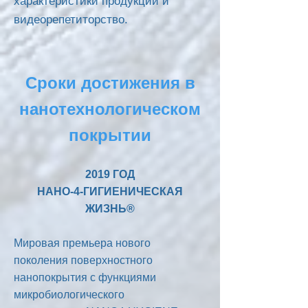
характеристики продукции и
видеорепетиторство.
Сроки достижения в
нанотехнологическом
покрытии
2019 ГОД
НАНО-4-ГИГИЕНИЧЕСКАЯ
ЖИЗНЬ®
Мировая премьера нового
поколения поверхностного
нанопокрытия с функциями
микробиологического