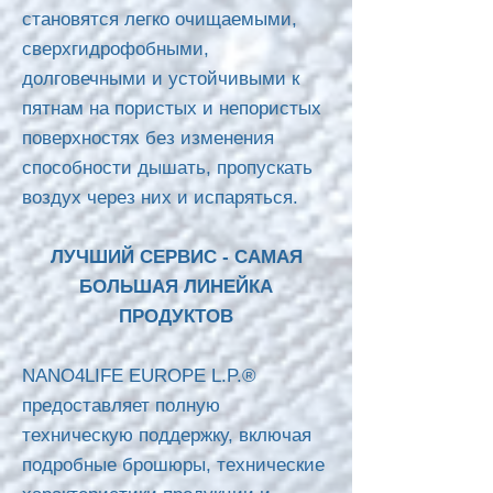
становятся легко очищаемыми,
сверхгидрофобными,
долговечными и устойчивыми к
пятнам на пористых и непористых
поверхностях без изменения
способности дышать, пропускать
воздух через них и испаряться.
ЛУЧШИЙ СЕРВИС - САМАЯ
БОЛЬШАЯ ЛИНЕЙКА
ПРОДУКТОВ
NANO4LIFE EUROPE L.P.®
предоставляет полную
техническую поддержку, включая
подробные брошюры, технические