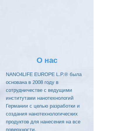
О нас
NANO4LIFE EUROPE L.P.® была
основана в 2008 году в
сотрудничестве с ведущими
институтами нанотехнологий
Германии с целью разработки и
создания нанотехнологических
продуктов для нанесения на все
поверхности.