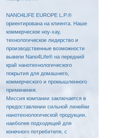
NANO4LIFE EUROPE L.P.®
ориентирована на клиента. Наше
коммерческое ноу-хау,
технологическое лидерство и
производственные возможности
вывели Nano4Life® на передний
край нанотехнологического
покрытия для домашнего,
коммерческого и промышленного
применения.
Миссия компании заключается в
предоставлении сильной линейки
нанотехнологической продукции,
наиболее подходящей для
конечного потребителя, с