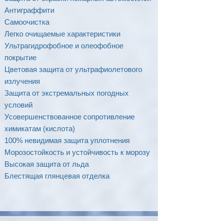
Антиграффити
Самоочистка
Легко очищаемые характеристики
Ультрагидрофобное и олеофобное
покрытие
Цветовая защита от ультрафиолетового
излучения
Защита от экстремальных погодных
условий
Усовершенствованное сопротивление
химикатам (кислота)
100% невидимая защита уплотнения
Морозостойкость и устойчивость к морозу
Высокая защита от льда
Блестящая глянцевая отделка