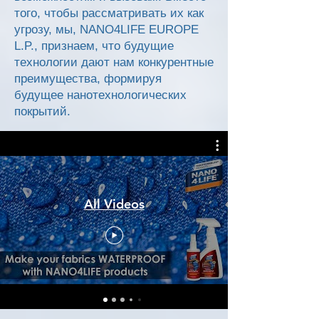
того, чтобы рассматривать их как
угрозу, мы, NANO4LIFE EUROPE
L.P., признаем, что будущие
технологии дают нам конкурентные
преимущества, формируя
будущее нанотехнологических
покрытий.
All Videos