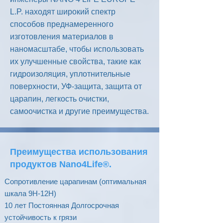
L.P. находят широкий спектр
способов преднамеренного
изготовления материалов в
наномасштабе, чтобы использовать
их улучшенные свойства, такие как
гидроизоляция, уплотнительные
поверхности, УФ-защита, защита от
царапин, легкость очистки,
самоочистка и другие преимущества.
Преимущества использования
продуктов Nano4Life®.
Сопротивление царапинам (оптимальная
шкала 9H-12H)
10 лет Постоянная Долгосрочная
устойчивость к грязи