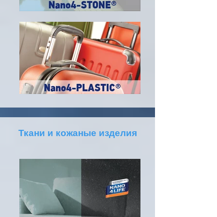
Ткани и кожаные изделия