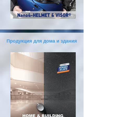
Продукция для дома и здания