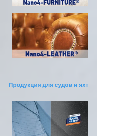
Продукция для судов и яхт