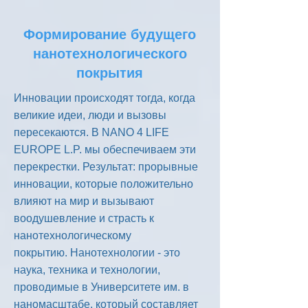
Формирование будущего
нанотехнологического
покрытия
Инновации происходят тогда, когда
великие идеи, люди и вызовы
пересекаются. В NANO 4 LIFE
EUROPE L.P. мы обеспечиваем эти
перекрестки. Результат: прорывные
инновации, которые положительно
влияют на мир и вызывают
воодушевление и страсть к
нанотехнологическому
покрытию. Нанотехнологии - это
наука, техника и технологии,
проводимые в Университете им. в
наномасштабе, который составляет