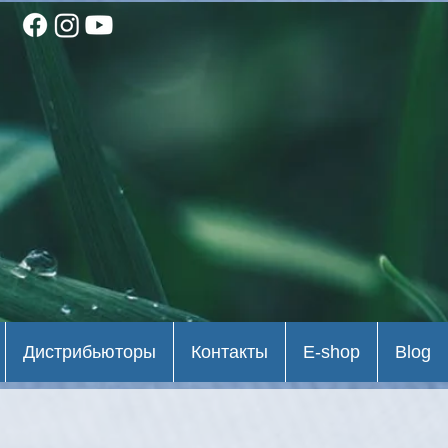
Дистрибьюторы
Контакты
E-shop
Blog