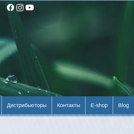
Дистрибьюторы
Контакты
E-shop
Blog