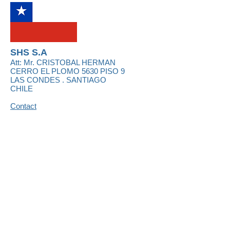
SHS S.A
Att: Mr.
CRISTOBAL HERMAN
CERRO EL PLOMO 5630 PISO 9
LAS CONDES . SANTIAGO
CHILE
Contact