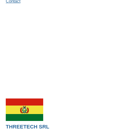
Contact
THREETECH SRL