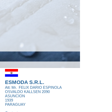
ESMODA S.R.L.
Att: Mr.
FELIX DARIO ESPINOLA
OSVALDO KALLSEN 2090
ASUNCION
1939
PARAGUAY