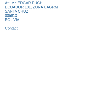
Att: Mr.
EDGAR PUCH
ECUADOR 191, ZONA UAGRM
SANTA CRUZ
005913
BOLIVIA
Contact