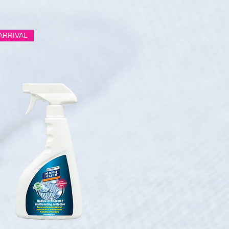
ARRIVAL