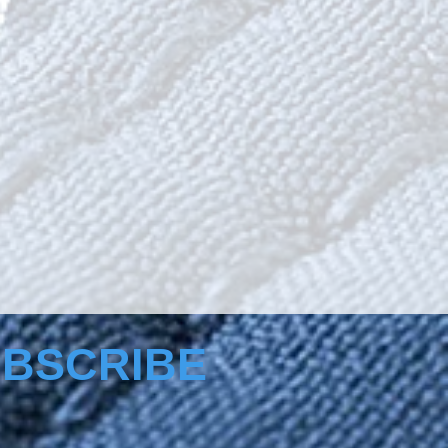
BSCRIBE