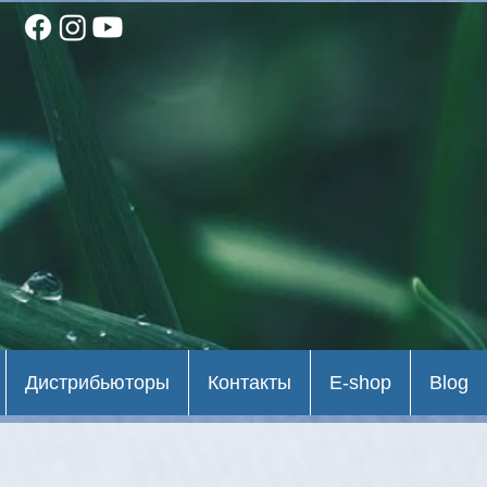
Дистрибьюторы
Контакты
E-shop
Blog