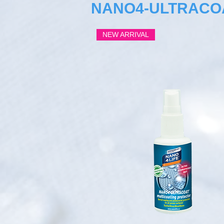
NANO4-ULTRACO
NEW ARRIVAL